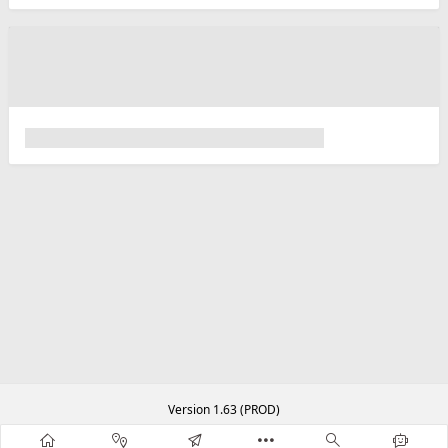
Version 1.63 (PROD)