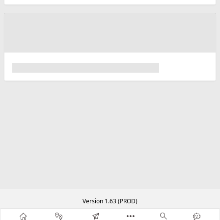
Version 1.63 (PROD)