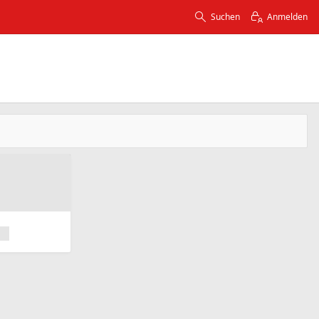
Suchen
Anmelden