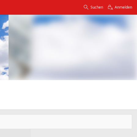
Suchen
Anmelden