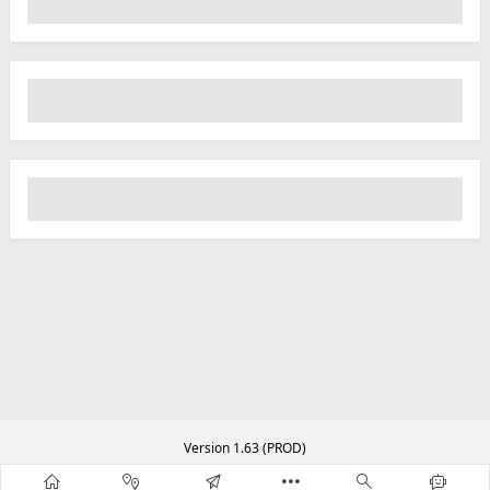
Version 1.63 (PROD)