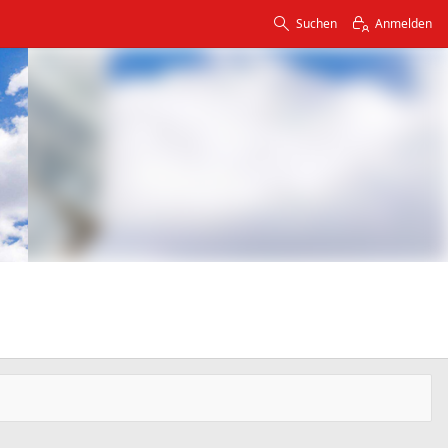
Suchen
Anmelden