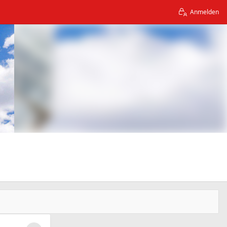
Anmelden