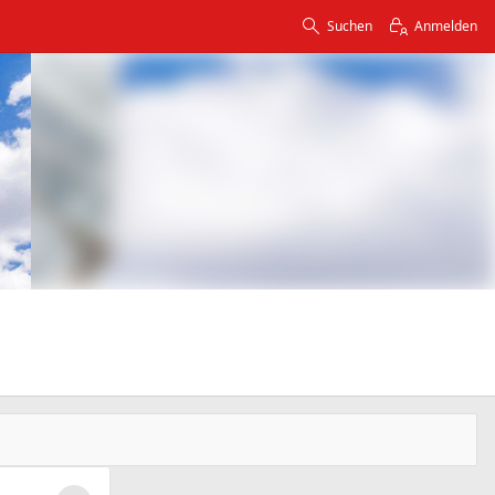
Suchen
Anmelden