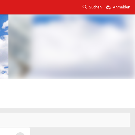
Suchen
Anmelden