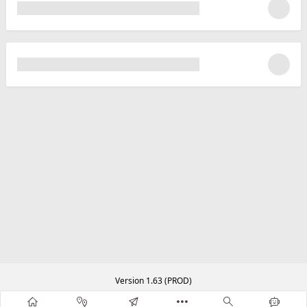
Version 1.63 (PROD)