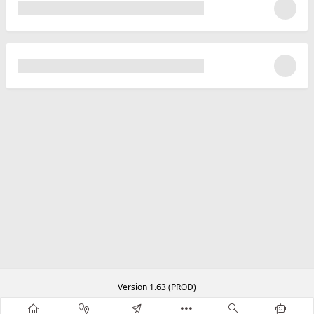
Version 1.63 (PROD)