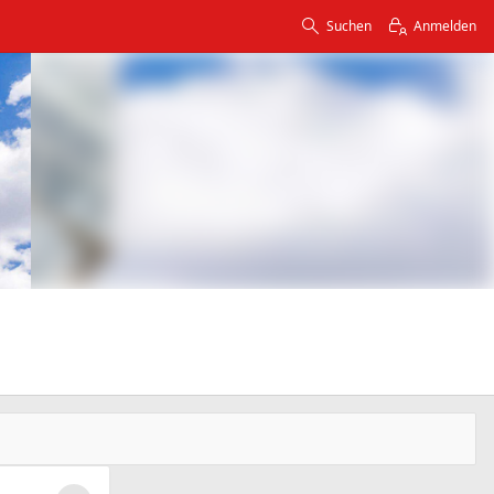
Suchen
Anmelden