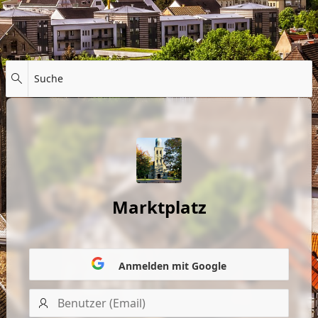
Suche
Marktplatz
Anmelden mit Google
Benutzer
(Email)