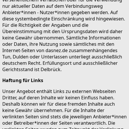
nur aktueller Daten auf dem Verbindungsweg
Anbieter*innen - Nutzer*innen gegeben werden. Auf
diese systembedingte Einschränkung wird hingewiesen.
Für die Richtigkeit der Angaben und die
Übereinstimmung mit den Ursprungsdaten wird daher
keine Gewähr übernommen. Sämtliche Informationen
oder Daten, ihre Nutzung sowie sämtliches mit den
Internet-Seiten von dasnez.de zusammenhängendes
Tun, Dulden oder Unterlassen unterliegt ausschließlich
deutschem Recht. Erfüllungsort und ausschließlicher
Gerichtsstand ist Delbrück.
Haftung für Links
Unser Angebot enthält Links zu externen Webseiten
Dritter, auf deren Inhalte wir keinen Einfluss haben.
Deshalb können wir für diese fremden Inhalte auch
keine Gewähr übernehmen. Für die Inhalte der
verlinkten Seiten sind stets die jeweiligen Anbieter*innen
oder Betreiber*innen der Seiten verantwortlich. Die