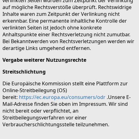
verlinkten Seiten wurden zum Zeitpunkt der Verlinkung
auf mögliche Rechtsverstöße überprüft. Rechtswidrige
Inhalte waren zum Zeitpunkt der Verlinkung nicht
erkennbar. Eine permanente inhaltliche Kontrolle der
verlinkten Seiten ist jedoch ohne konkrete
Anhaltspunkte einer Rechtsverletzung nicht zumutbar.
Bei Bekanntwerden von Rechtsverletzungen werden wir
derartige Links umgehend entfernen.
Vergabe weiterer Nutzungsrechte
Streitschlichtung
Die Europäische Kommission stellt eine Plattform zur
Online-Streitbeilegung (OS)
bereit:
https://ec.europa.eu/consumers/odr
.Unsere E-
Mail-Adresse finden Sie oben im Impressum. Wir sind
nicht bereit oder verpflichtet, an
Streitbeilegungsverfahren vor einer
Verbraucherschlichtungsstelle teilzunehmen.