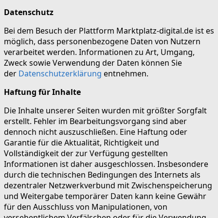
Datenschutz
Bei dem Besuch der Plattform Marktplatz-digital.de ist es
möglich, dass personenbezogene Daten von Nutzern
verarbeitet werden. Informationen zu Art, Umgang,
Zweck sowie Verwendung der Daten können Sie
der
Datenschutzerklärung
entnehmen.
Haftung für Inhalte
Die Inhalte unserer Seiten wurden mit größter Sorgfalt
erstellt. Fehler im Bearbeitungsvorgang sind aber
dennoch nicht auszuschließen. Eine Haftung oder
Garantie für die Aktualität, Richtigkeit und
Vollständigkeit der zur Verfügung gestellten
Informationen ist daher ausgeschlossen. Insbesondere
durch die technischen Bedingungen des Internets als
dezentraler Netzwerkverbund mit Zwischenspeicherung
und Weitergabe temporärer Daten kann keine Gewähr
für den Ausschluss von Manipulationen, von
versehentlichem Verfälschen oder für die Verwendung