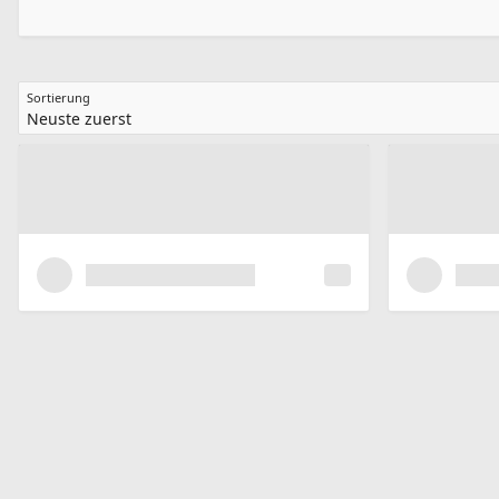
Sortierung