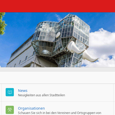
News
Neuigkeiten aus allen Stadtteilen
Organisationen
Schauen Sie sich in bei den Vereinen und Ortsgruppen von