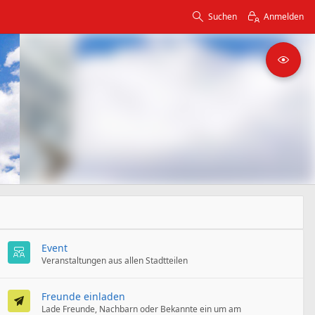
Suchen
Anmelden
Event
Veranstaltungen aus allen Stadtteilen
Freunde einladen
Lade Freunde, Nachbarn oder Bekannte ein um am