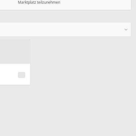
Marktplatz teilzunehmen