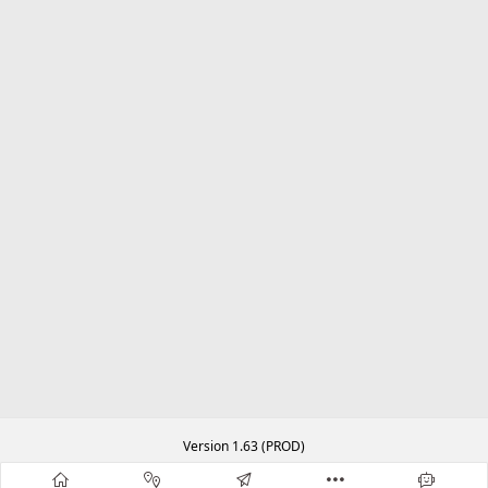
Version 1.63 (PROD)