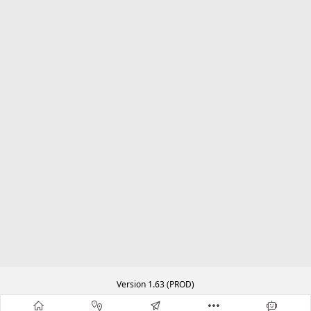
Version 1.63 (PROD)