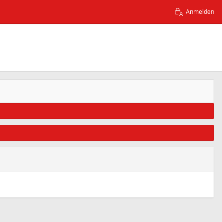
Anmelden