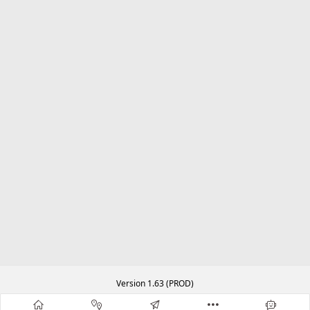
Version 1.63 (PROD)