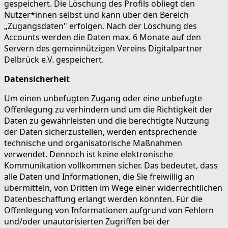
gespeichert. Die Löschung des Profils obliegt den
Nutzer*innen selbst und kann über den Bereich
„Zugangsdaten" erfolgen. Nach der Löschung des
Accounts werden die Daten max. 6 Monate auf den
Servern des gemeinnützigen Vereins Digitalpartner
Delbrück e.V. gespeichert.
Datensicherheit
Um einen unbefugten Zugang oder eine unbefugte
Offenlegung zu verhindern und um die Richtigkeit der
Daten zu gewährleisten und die berechtigte Nutzung
der Daten sicherzustellen, werden entsprechende
technische und organisatorische Maßnahmen
verwendet. Dennoch ist keine elektronische
Kommunikation vollkommen sicher. Das bedeutet, dass
alle Daten und Informationen, die Sie freiwillig an
übermitteln, von Dritten im Wege einer widerrechtlichen
Datenbeschaffung erlangt werden könnten. Für die
Offenlegung von Informationen aufgrund von Fehlern
und/oder unautorisierten Zugriffen bei der