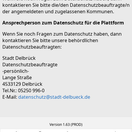
kontaktieren Sie bitte die/den Datenschutzbeauftragte/n
der angemeldeten und zugelassenen Kommunen.
Ansprechperson zum Datenschutz für die Plattform
Wenn Sie noch Fragen zum Datenschutz haben, dann
kontaktieren Sie bitte unsere behördlichen
Datenschutzbeauftragten:
Stadt Delbrück
Datenschutzbeauftragte
-persönlich-
Lange Straße
4533129 Delbrück
Tel.Nr.: 05250 996-0
E-Mail:
datenschutz@stadt-delbueck.de
Version 1.63 (PROD)