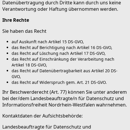
Datenübertragung durch Dritte kann durch uns keine
Verantwortung oder Haftung übernommen werden.
Ihre Rechte
Sie haben das Recht
auf Auskunft nach Artikel 15 DS-GVO,
das Recht auf Berichtigung nach Artikel 16 DS-GVO,
das Recht auf Löschung nach Artikel 17 DS-GVO,
das Recht auf Einschränkung der Verarbeitung nach
Artikel 18 DS-GVO,
das Recht auf Datenübertragbarkeit aus Artikel 20 DS-
GVO,
das Recht auf Widerspruch gem. Art. 21 DS-GVO.
Ihr Beschwerderecht (Art. 77) können Sie unter anderem
bei der/dem Landesbeauftragte/n für Datenschutz und
Informationsfreiheit Nordrhein-Westfalen wahrnehmen.
Kontaktdaten der Aufsichtsbehörde:
Landesbeauftragte für Datenschutz und