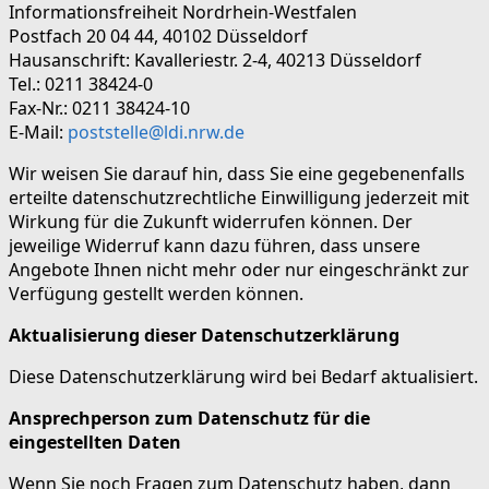
Informationsfreiheit Nordrhein-Westfalen
Postfach 20 04 44, 40102 Düsseldorf
Hausanschrift: Kavalleriestr. 2-4, 40213 Düsseldorf
Tel.: 0211 38424-0
Fax-Nr.: 0211 38424-10
E-Mail:
poststelle@ldi.nrw.de
Wir weisen Sie darauf hin, dass Sie eine gegebenenfalls
erteilte datenschutzrechtliche Einwilligung jederzeit mit
Wirkung für die Zukunft widerrufen können. Der
jeweilige Widerruf kann dazu führen, dass unsere
Angebote Ihnen nicht mehr oder nur eingeschränkt zur
Verfügung gestellt werden können.
Aktualisierung dieser Datenschutzerklärung
Diese Datenschutzerklärung wird bei Bedarf aktualisiert.
Ansprechperson zum Datenschutz für die
eingestellten Daten
Wenn Sie noch Fragen zum Datenschutz haben, dann