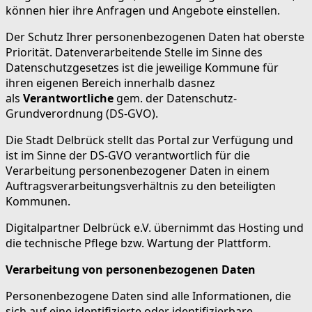
können hier ihre Anfragen und Angebote einstellen.
Der Schutz Ihrer personenbezogenen Daten hat oberste
Priorität. Datenverarbeitende Stelle im Sinne des
Datenschutzgesetzes ist die jeweilige Kommune für
ihren eigenen Bereich innerhalb dasnez
als
Verantwortliche
gem. der Datenschutz-
Grundverordnung (DS-GVO).
Die Stadt Delbrück stellt das Portal zur Verfügung und
ist im Sinne der DS-GVO verantwortlich für die
Verarbeitung personenbezogener Daten in einem
Auftragsverarbeitungsverhältnis zu den beteiligten
Kommunen.
Digitalpartner Delbrück e.V. übernimmt das Hosting und
die technische Pflege bzw. Wartung der Plattform.
Verarbeitung von personenbezogenen Daten
Personenbezogene Daten sind alle Informationen, die
sich auf eine identifizierte oder identifizierbare