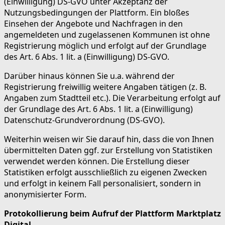
(Einwilligung) DS-GVO unter Akzeptanz der
Nutzungsbedingungen der Plattform. Ein bloßes
Einsehen der Angebote und Nachfragen in den
angemeldeten und zugelassenen Kommunen ist ohne
Registrierung möglich und erfolgt auf der Grundlage
des Art. 6 Abs. 1 lit. a (Einwilligung) DS-GVO.
Darüber hinaus können Sie u.a. während der
Registrierung freiwillig weitere Angaben tätigen (z. B.
Angaben zum Stadtteil etc.). Die Verarbeitung erfolgt auf
der Grundlage des Art. 6 Abs. 1 lit. a (Einwilligung)
Datenschutz-Grundverordnung (DS-GVO).
Weiterhin weisen wir Sie darauf hin, dass die von Ihnen
übermittelten Daten ggf. zur Erstellung von Statistiken
verwendet werden können. Die Erstellung dieser
Statistiken erfolgt ausschließlich zu eigenen Zwecken
und erfolgt in keinem Fall personalisiert, sondern in
anonymisierter Form.
Protokollierung beim Aufruf der Plattform Marktplatz
Digital