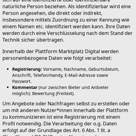
natürliche Person beziehen. Als identifizierbar wird eine
Person angesehen, die direkt oder indirekt,
insbesondere mittels Zuordnung zu einer Kennung wie
einem Namen etc. identifiziert werden kann. Ihre Daten
werden durch eine Verschlüsselung nach dem Stand der
Technik sicher übertragen.
Innerhalb der Plattform Marktplatz Digital werden
personenbezogene Daten wie folgt verarbeitet:
Registrierung:
Vorname, Nachname, Geburtsdatum,
Anschrift, Telefon/Handy, E-Mail-Adresse sowie
Passwort.
Kommentar
(nur zwischen Bieter und Anbieter
möglich): Bewertung (Freitext).
Um Angebote oder Nachfragen selbst zu erstellen oder
um mit anderen Nutzer*innen innerhalb der Plattform
zu kommunizieren ist eine Registrierung mit einem
Profil notwendig. Die Verarbeitung der o.g. Daten
erfolgt auf der Grundlage des Art. 6 Abs. 1 lit. a