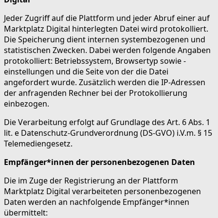
Jeder Zugriff auf die Plattform und jeder Abruf einer auf
Marktplatz Digital hinterlegten Datei wird protokolliert.
Die Speicherung dient internen systembezogenen und
statistischen Zwecken. Dabei werden folgende Angaben
protokolliert: Betriebssystem, Browsertyp sowie -
einstellungen und die Seite von der die Datei
angefordert wurde. Zusätzlich werden die IP-Adressen
der anfragenden Rechner bei der Protokollierung
einbezogen.
Die Verarbeitung erfolgt auf Grundlage des Art. 6 Abs. 1
lit. e Datenschutz-Grundverordnung (DS-GVO) i.V.m. § 15
Telemediengesetz.
Empfänger*innen der personenbezogenen Daten
Die im Zuge der Registrierung an der Plattform
Marktplatz Digital verarbeiteten personenbezogenen
Daten werden an nachfolgende Empfänger*innen
übermittelt: