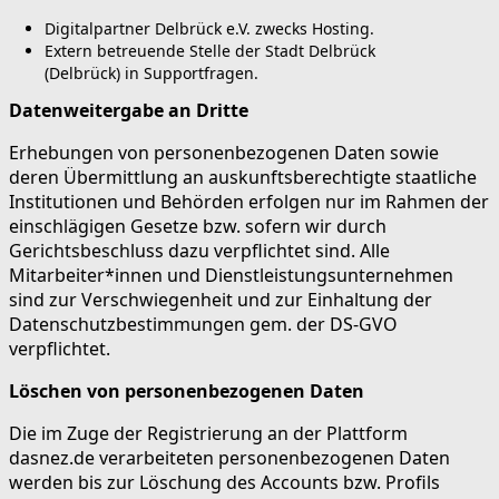
Digitalpartner Delbrück e.V. zwecks Hosting.
Extern betreuende Stelle der Stadt Delbrück
(Delbrück) in Supportfragen.
Datenweitergabe an Dritte
Erhebungen von personenbezogenen Daten sowie
deren Übermittlung an auskunftsberechtigte staatliche
Institutionen und Behörden erfolgen nur im Rahmen der
einschlägigen Gesetze bzw. sofern wir durch
Gerichtsbeschluss dazu verpflichtet sind. Alle
Mitarbeiter*innen und Dienstleistungsunternehmen
sind zur Verschwiegenheit und zur Einhaltung der
Datenschutzbestimmungen gem. der DS-GVO
verpflichtet.
Löschen von personenbezogenen Daten
Die im Zuge der Registrierung an der Plattform
dasnez.de verarbeiteten personenbezogenen Daten
werden bis zur Löschung des Accounts bzw. Profils