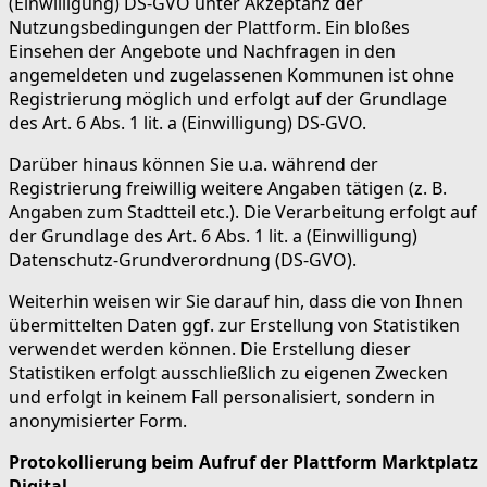
(Einwilligung) DS-GVO unter Akzeptanz der
Nutzungsbedingungen der Plattform. Ein bloßes
Einsehen der Angebote und Nachfragen in den
angemeldeten und zugelassenen Kommunen ist ohne
Registrierung möglich und erfolgt auf der Grundlage
des Art. 6 Abs. 1 lit. a (Einwilligung) DS-GVO.
Darüber hinaus können Sie u.a. während der
Registrierung freiwillig weitere Angaben tätigen (z. B.
Angaben zum Stadtteil etc.). Die Verarbeitung erfolgt auf
der Grundlage des Art. 6 Abs. 1 lit. a (Einwilligung)
Datenschutz-Grundverordnung (DS-GVO).
Weiterhin weisen wir Sie darauf hin, dass die von Ihnen
übermittelten Daten ggf. zur Erstellung von Statistiken
verwendet werden können. Die Erstellung dieser
Statistiken erfolgt ausschließlich zu eigenen Zwecken
und erfolgt in keinem Fall personalisiert, sondern in
anonymisierter Form.
Protokollierung beim Aufruf der Plattform Marktplatz
Digital