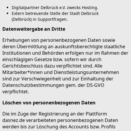
Digitalpartner Delbrück e.V. zwecks Hosting.
Extern betreuende Stelle der Stadt Delbrück
(Delbrück) in Supportfragen.
Datenweitergabe an Dritte
Erhebungen von personenbezogenen Daten sowie
deren Übermittlung an auskunftsberechtigte staatliche
Institutionen und Behörden erfolgen nur im Rahmen der
einschlägigen Gesetze bzw. sofern wir durch
Gerichtsbeschluss dazu verpflichtet sind. Alle
Mitarbeiter*innen und Dienstleistungsunternehmen
sind zur Verschwiegenheit und zur Einhaltung der
Datenschutzbestimmungen gem. der DS-GVO
verpflichtet.
Löschen von personenbezogenen Daten
Die im Zuge der Registrierung an der Plattform
dasnez.de verarbeiteten personenbezogenen Daten
werden bis zur Löschung des Accounts bzw. Profils