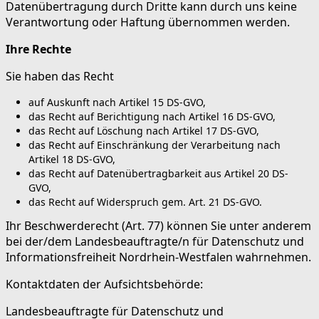
Datenübertragung durch Dritte kann durch uns keine
Verantwortung oder Haftung übernommen werden.
Ihre Rechte
Sie haben das Recht
auf Auskunft nach Artikel 15 DS-GVO,
das Recht auf Berichtigung nach Artikel 16 DS-GVO,
das Recht auf Löschung nach Artikel 17 DS-GVO,
das Recht auf Einschränkung der Verarbeitung nach
Artikel 18 DS-GVO,
das Recht auf Datenübertragbarkeit aus Artikel 20 DS-
GVO,
das Recht auf Widerspruch gem. Art. 21 DS-GVO.
Ihr Beschwerderecht (Art. 77) können Sie unter anderem
bei der/dem Landesbeauftragte/n für Datenschutz und
Informationsfreiheit Nordrhein-Westfalen wahrnehmen.
Kontaktdaten der Aufsichtsbehörde:
Landesbeauftragte für Datenschutz und