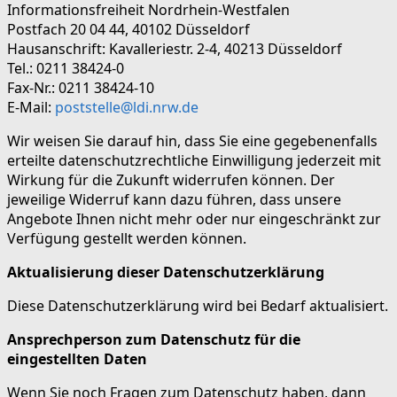
Informationsfreiheit Nordrhein-Westfalen
Postfach 20 04 44, 40102 Düsseldorf
Hausanschrift: Kavalleriestr. 2-4, 40213 Düsseldorf
Tel.: 0211 38424-0
Fax-Nr.: 0211 38424-10
E-Mail:
poststelle@ldi.nrw.de
Wir weisen Sie darauf hin, dass Sie eine gegebenenfalls
erteilte datenschutzrechtliche Einwilligung jederzeit mit
Wirkung für die Zukunft widerrufen können. Der
jeweilige Widerruf kann dazu führen, dass unsere
Angebote Ihnen nicht mehr oder nur eingeschränkt zur
Verfügung gestellt werden können.
Aktualisierung dieser Datenschutzerklärung
Diese Datenschutzerklärung wird bei Bedarf aktualisiert.
Ansprechperson zum Datenschutz für die
eingestellten Daten
Wenn Sie noch Fragen zum Datenschutz haben, dann