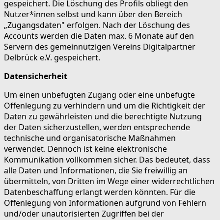
gespeichert. Die Löschung des Profils obliegt den
Nutzer*innen selbst und kann über den Bereich
„Zugangsdaten" erfolgen. Nach der Löschung des
Accounts werden die Daten max. 6 Monate auf den
Servern des gemeinnützigen Vereins Digitalpartner
Delbrück e.V. gespeichert.
Datensicherheit
Um einen unbefugten Zugang oder eine unbefugte
Offenlegung zu verhindern und um die Richtigkeit der
Daten zu gewährleisten und die berechtigte Nutzung
der Daten sicherzustellen, werden entsprechende
technische und organisatorische Maßnahmen
verwendet. Dennoch ist keine elektronische
Kommunikation vollkommen sicher. Das bedeutet, dass
alle Daten und Informationen, die Sie freiwillig an
übermitteln, von Dritten im Wege einer widerrechtlichen
Datenbeschaffung erlangt werden könnten. Für die
Offenlegung von Informationen aufgrund von Fehlern
und/oder unautorisierten Zugriffen bei der