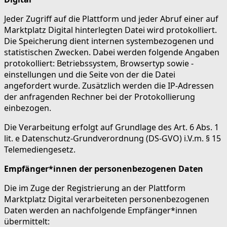
Jeder Zugriff auf die Plattform und jeder Abruf einer auf
Marktplatz Digital hinterlegten Datei wird protokolliert.
Die Speicherung dient internen systembezogenen und
statistischen Zwecken. Dabei werden folgende Angaben
protokolliert: Betriebssystem, Browsertyp sowie -
einstellungen und die Seite von der die Datei
angefordert wurde. Zusätzlich werden die IP-Adressen
der anfragenden Rechner bei der Protokollierung
einbezogen.
Die Verarbeitung erfolgt auf Grundlage des Art. 6 Abs. 1
lit. e Datenschutz-Grundverordnung (DS-GVO) i.V.m. § 15
Telemediengesetz.
Empfänger*innen der personenbezogenen Daten
Die im Zuge der Registrierung an der Plattform
Marktplatz Digital verarbeiteten personenbezogenen
Daten werden an nachfolgende Empfänger*innen
übermittelt: