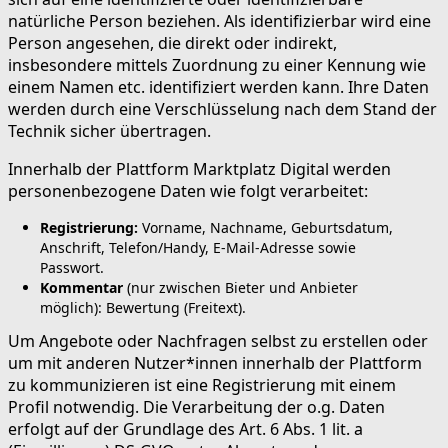
natürliche Person beziehen. Als identifizierbar wird eine
Person angesehen, die direkt oder indirekt,
insbesondere mittels Zuordnung zu einer Kennung wie
einem Namen etc. identifiziert werden kann. Ihre Daten
werden durch eine Verschlüsselung nach dem Stand der
Technik sicher übertragen.
Innerhalb der Plattform Marktplatz Digital werden
personenbezogene Daten wie folgt verarbeitet:
Registrierung:
Vorname, Nachname, Geburtsdatum,
Anschrift, Telefon/Handy, E-Mail-Adresse sowie
Passwort.
Kommentar
(nur zwischen Bieter und Anbieter
möglich): Bewertung (Freitext).
Um Angebote oder Nachfragen selbst zu erstellen oder
um mit anderen Nutzer*innen innerhalb der Plattform
zu kommunizieren ist eine Registrierung mit einem
Profil notwendig. Die Verarbeitung der o.g. Daten
erfolgt auf der Grundlage des Art. 6 Abs. 1 lit. a