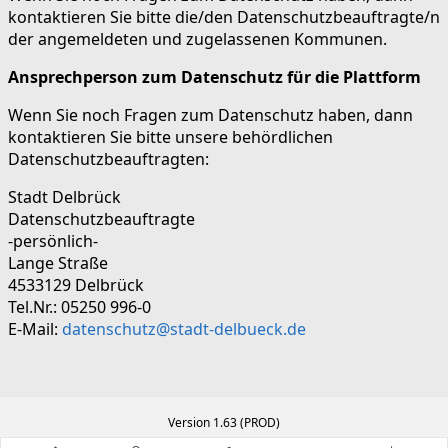
kontaktieren Sie bitte die/den Datenschutzbeauftragte/n
der angemeldeten und zugelassenen Kommunen.
Ansprechperson zum Datenschutz für die Plattform
Wenn Sie noch Fragen zum Datenschutz haben, dann
kontaktieren Sie bitte unsere behördlichen
Datenschutzbeauftragten:
Stadt Delbrück
Datenschutzbeauftragte
-persönlich-
Lange Straße
4533129 Delbrück
Tel.Nr.: 05250 996-0
E-Mail:
datenschutz@stadt-delbueck.de
Version 1.63 (PROD)