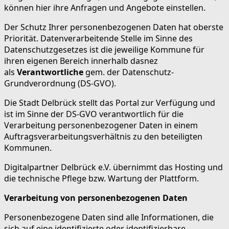
können hier ihre Anfragen und Angebote einstellen.
Der Schutz Ihrer personenbezogenen Daten hat oberste
Priorität. Datenverarbeitende Stelle im Sinne des
Datenschutzgesetzes ist die jeweilige Kommune für
ihren eigenen Bereich innerhalb dasnez
als
Verantwortliche
gem. der Datenschutz-
Grundverordnung (DS-GVO).
Die Stadt Delbrück stellt das Portal zur Verfügung und
ist im Sinne der DS-GVO verantwortlich für die
Verarbeitung personenbezogener Daten in einem
Auftragsverarbeitungsverhältnis zu den beteiligten
Kommunen.
Digitalpartner Delbrück e.V. übernimmt das Hosting und
die technische Pflege bzw. Wartung der Plattform.
Verarbeitung von personenbezogenen Daten
Personenbezogene Daten sind alle Informationen, die
sich auf eine identifizierte oder identifizierbare